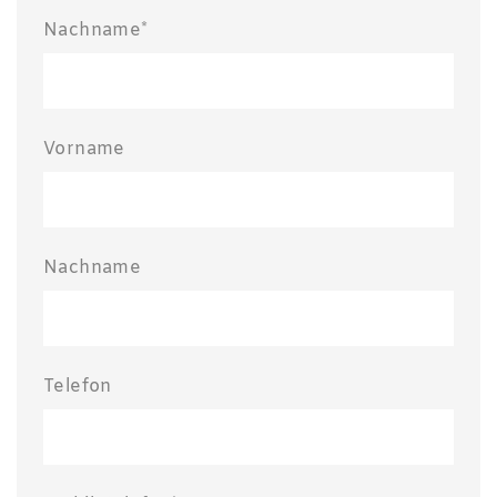
Nachname*
Vorname
Nachname
Telefon