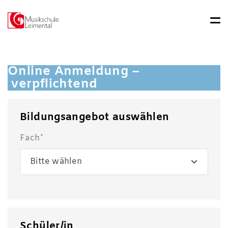
Online Anmeldung –
verpflichtend
Bildungsangebot auswählen
Fach*
Bitte wählen
Schüler/in