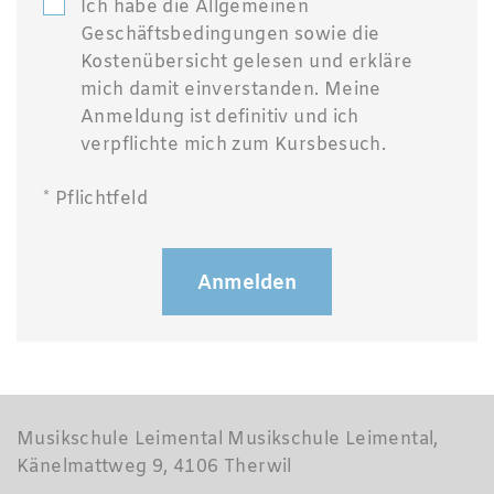
Ich habe die Allgemeinen
Geschäftsbedingungen sowie die
Kostenübersicht gelesen und erkläre
mich damit einverstanden. Meine
Anmeldung ist definitiv und ich
verpflichte mich zum Kursbesuch.
* Pflichtfeld
Anmelden
Musikschule Leimental Musikschule Leimental,
Känelmattweg 9, 4106 Therwil