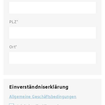
PLZ*
Ort*
Einverständniserklärung
Allgemeine Geschäftsbedingungen