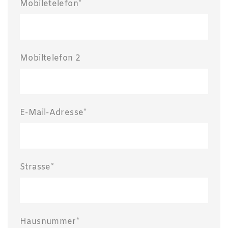
Mobiletelefon*
Mobiltelefon 2
E-Mail-Adresse*
Strasse*
Hausnummer*