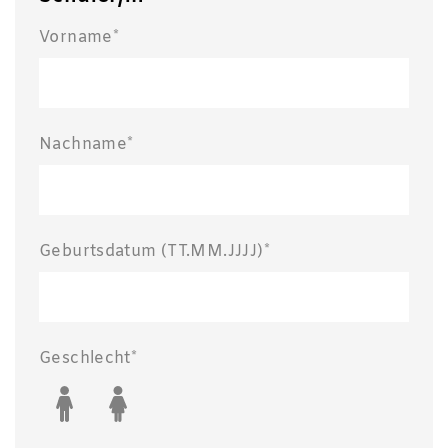
Vorname*
Nachname*
Geburtsdatum (TT.MM.JJJJ)*
Geschlecht*