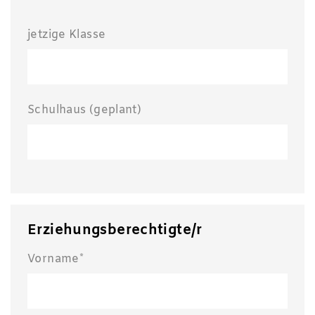
jetzige Klasse
Schulhaus (geplant)
Erziehungsberechtigte/r
Vorname*