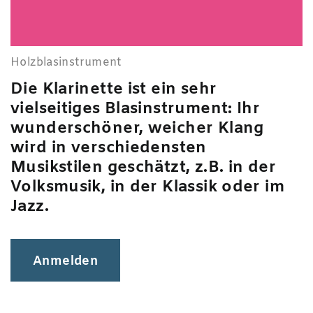
Holzblas­instrument
Die
Klarinette
ist ein sehr
vielseitiges Blasinstrument: Ihr
wunderschöner, weicher Klang
wird in verschiedensten
Musikstilen geschätzt, z.B. in der
Volksmusik, in der Klassik oder im
Jazz.
Anmelden