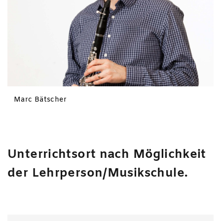
Marc Bätscher
Unterrichtsort nach Möglichkeit
der Lehrperson/Musikschule.