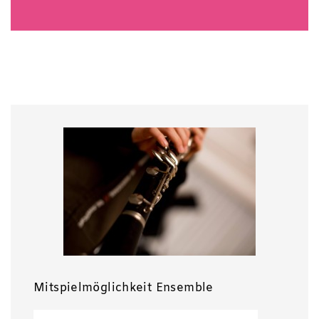
Mitspielmöglichkeit Ensemble