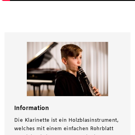
Information
Die Klarinette ist ein Holzblasinstrument,
welches mit einem einfachen Rohrblatt