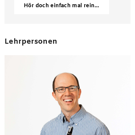
Hör doch einfach mal rein...
Lehrpersonen