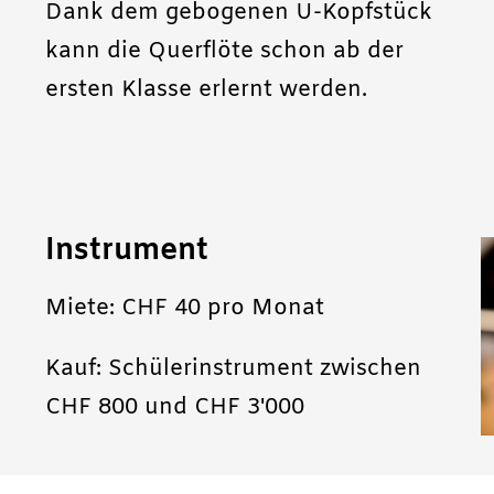
Dank dem gebogenen U-Kopfstück
kann die Querflöte schon ab der
ersten Klasse erlernt werden.
Instrument
Miete: CHF 40 pro Monat
Kauf: Schülerinstrument zwischen
CHF 800 und CHF 3'000