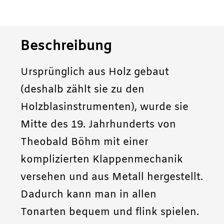
Beschreibung
Ursprünglich aus Holz gebaut
(deshalb zählt sie zu den
Holzblasinstrumenten), wurde sie
Mitte des 19. Jahrhunderts von
Theobald Böhm mit einer
komplizierten Klappenmechanik
versehen und aus Metall hergestellt.
Dadurch kann man in allen
Tonarten bequem und flink spielen.