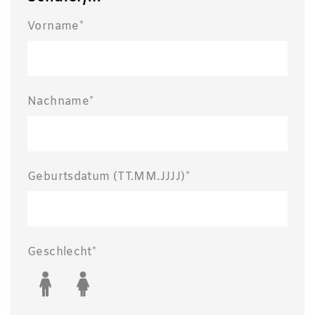
Vorname*
Nachname*
Geburtsdatum (TT.MM.JJJJ)*
Geschlecht*