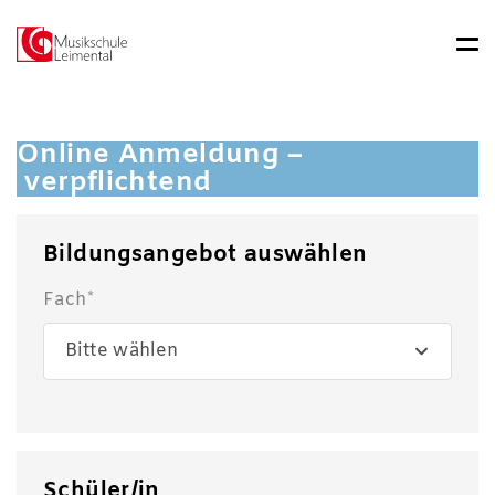
Online Anmeldung –
verpflichtend
Bildungsangebot auswählen
Fach*
Bitte wählen
Schüler/in