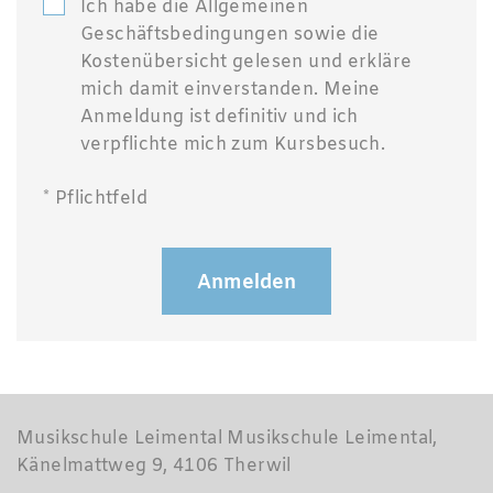
Ich habe die Allgemeinen
Geschäftsbedingungen sowie die
Kostenübersicht gelesen und erkläre
mich damit einverstanden. Meine
Anmeldung ist definitiv und ich
verpflichte mich zum Kursbesuch.
* Pflichtfeld
Anmelden
Musikschule Leimental Musikschule Leimental,
Känelmattweg 9, 4106 Therwil