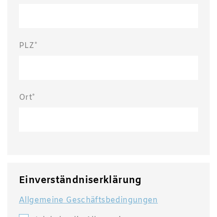
PLZ*
Ort*
Einverständniserklärung
Allgemeine Geschäftsbedingungen