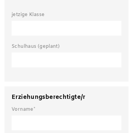
jetzige Klasse
Schulhaus (geplant)
Erziehungsberechtigte/r
Vorname*