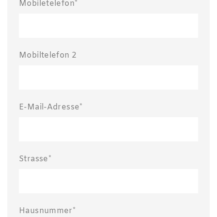
Mobiletelefon*
Mobiltelefon 2
E-Mail-Adresse*
Strasse*
Hausnummer*