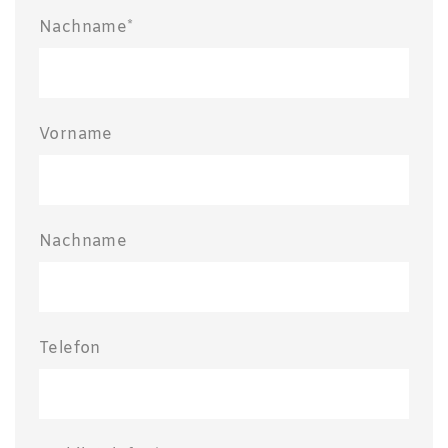
Nachname*
Vorname
Nachname
Telefon